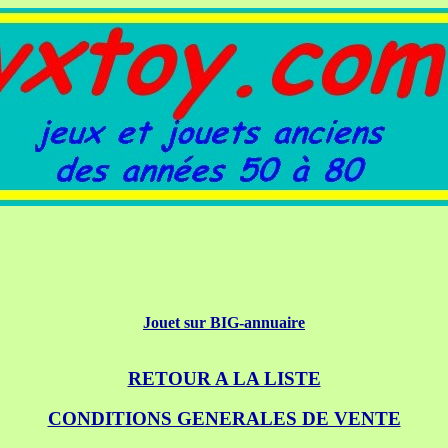
Jouet sur BIG-annuaire
RETOUR A LA LISTE
CONDITIONS GENERALES DE VENTE