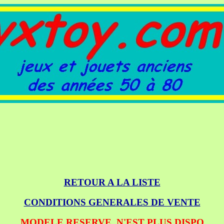
RETOUR A LA LISTE
CONDITIONS GENERALES DE VENTE
MODELE RESERVE, N'EST PLUS DISPO