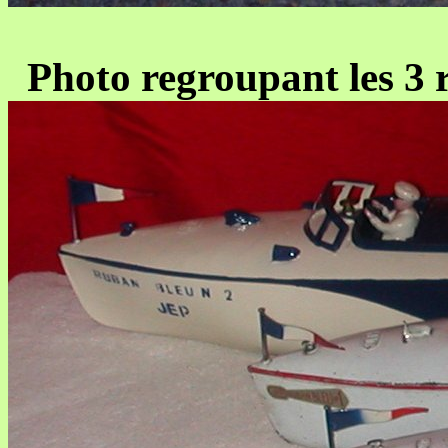
Photo regroupant les 3 