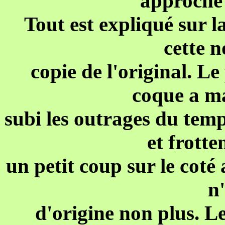
approche 
Tout est expliqué sur la
cette n
copie de l'original. Le
coque a m
subi les outrages du temp
et frotte
un petit coup sur le coté 
n'
d'origine non plus. Le