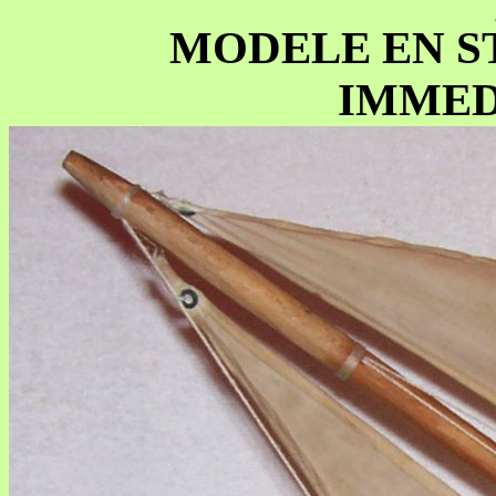
MODELE EN S
IMMED