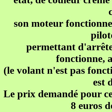
son moteur fonctionne
pilot
permettant d'arrêter
fonctionne, a
(le volant n'est pas fonc
est 
Le prix demandé pour cet
8 euros d