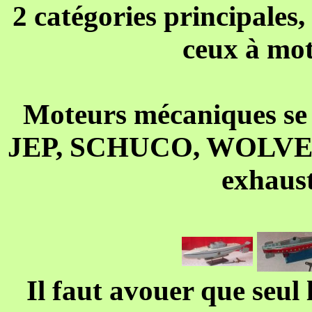
2 catégories principales
ceux à mot
Moteurs mécaniques se r
JEP, SCHUCO, WOLVERI
exhaust
Il faut avouer que seul