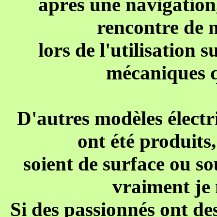
après une navigation
rencontre de 
lors de l'utilisation 
mécaniques qu
D'autres modèles électr
ont été produits, 
soient de surface ou s
vraiment je 
Si des passionnés ont des