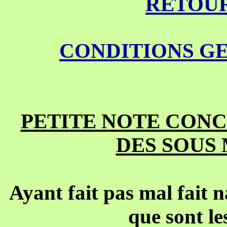
RETOUR
CONDITIONS G
PETITE NOTE CONC
DES SOUS
Ayant fait pas mal fait 
que sont le