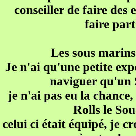
conseiller de faire des 
faire part
Les sous marins
Je n'ai qu'une petite exp
naviguer qu'un 
je n'ai pas eu la chance,
Rolls le So
celui ci était équipé, je c