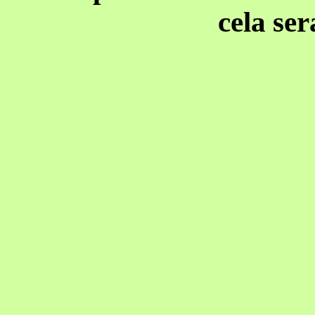
cela ser