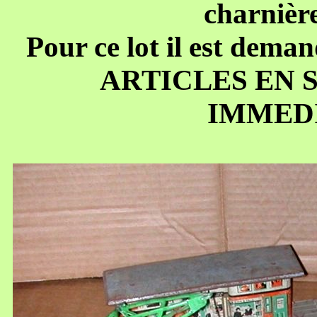
charnière
Pour ce lot il est deman
ARTICLES EN 
IMMED