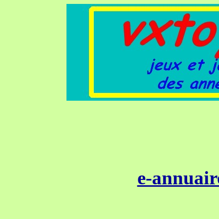
e-annuair