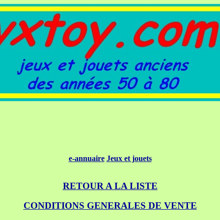
e-annuaire
Jeux et jouets
RETOUR A LA LISTE
CONDITIONS GENERALES DE VENTE