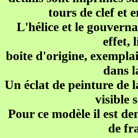
tours de clef et 
L'hélice et le gouverna
effet, 
boite d'origine, exemplai
dans l
Un éclat de peinture de la
visible 
Pour ce modèle il est de
de fr