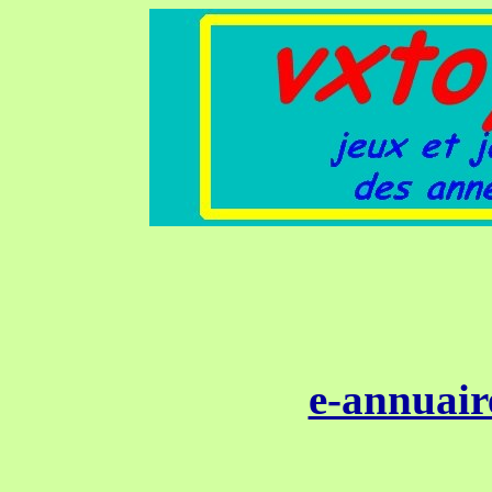
e-annuair